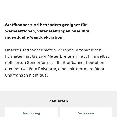
Stoffbanner sind besonders geeignet für
Werbeaktionen, Veranstaltungen oder Ihre
individuelle Wanddekoration.
Unsere Stoffbanner bieten wir Ihnen in zahlreichen
Formaten mit bis zu 4 Meter Breite an - auch im selbst
definierten Sonderformat. Die Stoffbanner bestehen
aus mattweißem Polyester, sind knitterarm, reißfest
und fransen nicht aus.
Zahlarten
Rechnung
Vorkasse