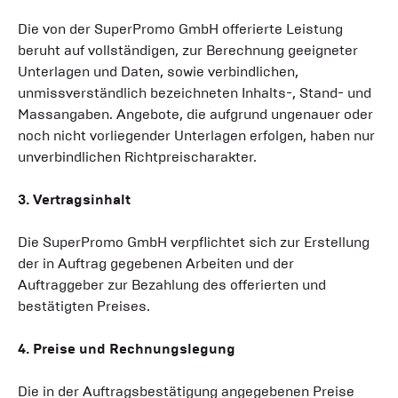
Die von der SuperPromo GmbH offerierte Leistung
beruht auf vollständigen, zur Berechnung geeigneter
Unterlagen und Daten, sowie verbindlichen,
unmissverständlich bezeichneten Inhalts-, Stand- und
Massangaben. Angebote, die aufgrund ungenauer oder
noch nicht vorliegender Unterlagen erfolgen, haben nur
unverbindlichen Richtpreischarakter.
3. Vertragsinhalt
Die SuperPromo GmbH verpflichtet sich zur Erstellung
der in Auftrag gegebenen Arbeiten und der
Auftraggeber zur Bezahlung des offerierten und
bestätigten Preises.
4. Preise und Rechnungslegung
Die in der Auftragsbestätigung angegebenen Preise