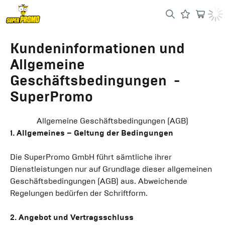
Kundeninformationen und
Allgemeine
Geschäftsbedingungen -
SuperPromo
Allgemeine Geschäftsbedingungen (AGB)
1. Allgemeines – Geltung der Bedingungen
Die SuperPromo GmbH führt sämtliche ihrer
Dienstleistungen nur auf Grundlage dieser allgemeinen
Geschäftsbedingungen (AGB) aus. Abweichende
Regelungen bedürfen der Schriftform.
2. Angebot und Vertragsschluss