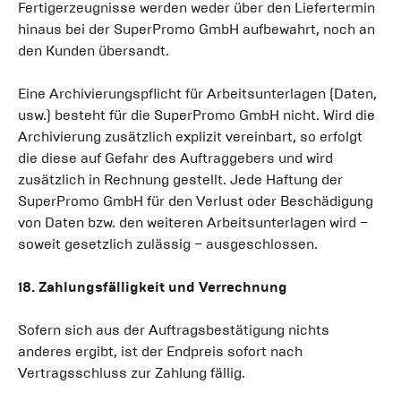
Fertigerzeugnisse werden weder über den Liefertermin
hinaus bei der SuperPromo GmbH aufbewahrt, noch an
den Kunden übersandt.
Eine Archivierungspflicht für Arbeitsunterlagen (Daten,
usw.) besteht für die SuperPromo GmbH nicht. Wird die
Archivierung zusätzlich explizit vereinbart, so erfolgt
die diese auf Gefahr des Auftraggebers und wird
zusätzlich in Rechnung gestellt. Jede Haftung der
SuperPromo GmbH für den Verlust oder Beschädigung
von Daten bzw. den weiteren Arbeitsunterlagen wird –
soweit gesetzlich zulässig – ausgeschlossen.
18. Zahlungsfälligkeit und Verrechnung
Sofern sich aus der Auftragsbestätigung nichts
anderes ergibt, ist der Endpreis sofort nach
Vertragsschluss zur Zahlung fällig.