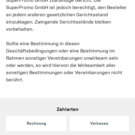
SuperPromo GmbH zuständige Gericht. Die
SuperPromo GmbH ist jedoch berechtigt, den Besteller
an jedem anderen gesetzlichen Gerichtsstand
einzuklagen. Zwingende Gerichtsstände bleiben
vorbehalten.
Sollte eine Bestimmung in diesen
Geschäftsbedingungen oder eine Bestimmung im
Rahmen sonstiger Vereinbarungen unwirksam sein
oder werden, so wird hiervon die Wirksamkeit aller
sonstigen Bestimmungen oder Vereinbarungen nicht
berührt.
Zahlarten
Rechnung
Vorkasse