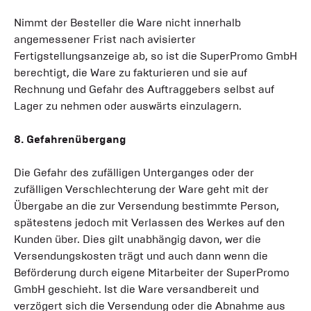
Nimmt der Besteller die Ware nicht innerhalb
angemessener Frist nach avisierter
Fertigstellungsanzeige ab, so ist die SuperPromo GmbH
berechtigt, die Ware zu fakturieren und sie auf
Rechnung und Gefahr des Auftraggebers selbst auf
Lager zu nehmen oder auswärts einzulagern.
8. Gefahrenübergang
Die Gefahr des zufälligen Unterganges oder der
zufälligen Verschlechterung der Ware geht mit der
Übergabe an die zur Versendung bestimmte Person,
spätestens jedoch mit Verlassen des Werkes auf den
Kunden über. Dies gilt unabhängig davon, wer die
Versendungskosten trägt und auch dann wenn die
Beförderung durch eigene Mitarbeiter der SuperPromo
GmbH geschieht. Ist die Ware versandbereit und
verzögert sich die Versendung oder die Abnahme aus