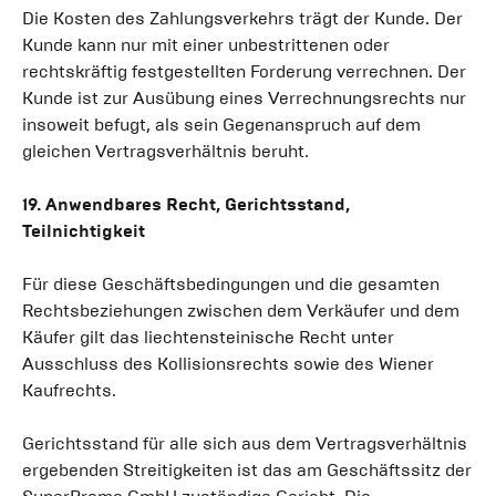
Die Kosten des Zahlungsverkehrs trägt der Kunde. Der
Kunde kann nur mit einer unbestrittenen oder
rechtskräftig festgestellten Forderung verrechnen. Der
Kunde ist zur Ausübung eines Verrechnungsrechts nur
insoweit befugt, als sein Gegenanspruch auf dem
gleichen Vertragsverhältnis beruht.
19. Anwendbares Recht, Gerichtsstand,
Teilnichtigkeit
Für diese Geschäftsbedingungen und die gesamten
Rechtsbeziehungen zwischen dem Verkäufer und dem
Käufer gilt das liechtensteinische Recht unter
Ausschluss des Kollisionsrechts sowie des Wiener
Kaufrechts.
Gerichtsstand für alle sich aus dem Vertragsverhältnis
ergebenden Streitigkeiten ist das am Geschäftssitz der