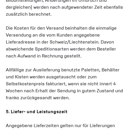
Bildumstellungen, Änderungen im Umbruch und
dergleichen) werden nach aufgewendeter Zeit ebenfalls
zusätzlich berechnet.
Die Kosten für den Versand beinhalten die einmalige
Versendung an die vom Kunden angegebene
Lieferadresse in der Schweiz/Liechtenstein. Davon
abweichende Speditionsarten werden dem Besteller
nach Aufwand in Rechnung gestellt.
Allfällige zur Auslieferung benutzte Paletten, Behälter
und Kisten werden ausgetauscht oder zum
Selbstkostenpreis fakturiert, wenn sie nicht innert 4
Wochen nach Erhalt der Sendung in gutem Zustand und
franko zurückgesandt werden.
5. Liefer- und Leistungszeit
Angegebene Lieferzeiten gelten nur für Lieferungen