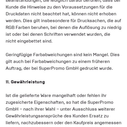
Beanstandungen, die lediglich darauf beruhen, dass der
Kunde die Hinweise zu den Voraussetzungen für die
Druckdaten nicht beachtet hat, können nicht erhoben
werden. Dies gilt insbesondere für Drucksachen, die auf
RGB Farben beruhen, bei denen die Auflösung zu niedrig
ist oder bei denen Schriften verwendet wurden, die
nicht eingebettet sind.
Geringfügige Farbabweichungen sind kein Mangel. Dies
gilt auch bei Farbabweichungen zu einem früheren
Auftrag, der bei SuperPromo GmbH gedruckt wurde.
11. Gewährleistung
Ist die gelieferte Ware mangelhaft oder fehlen ihr
zugesicherte Eigenschaften, so hat die SuperPromo
GmbH – nach ihrer Wahl – unter Ausschluss weiterer
Gewährleistungsansprüche des Kunden Ersatz zu
liefern, nachzubessern oder den Kaufpreis angemessen