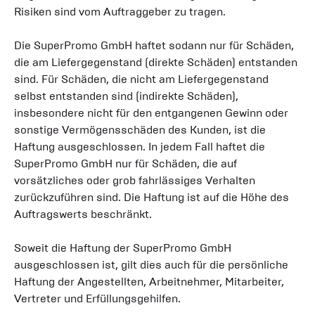
Risiken sind vom Auftraggeber zu tragen.
Die SuperPromo GmbH haftet sodann nur für Schäden,
die am Liefergegenstand (direkte Schäden) entstanden
sind. Für Schäden, die nicht am Liefergegenstand
selbst entstanden sind (indirekte Schäden),
insbesondere nicht für den entgangenen Gewinn oder
sonstige Vermögensschäden des Kunden, ist die
Haftung ausgeschlossen. In jedem Fall haftet die
SuperPromo GmbH nur für Schäden, die auf
vorsätzliches oder grob fahrlässiges Verhalten
zurückzuführen sind. Die Haftung ist auf die Höhe des
Auftragswerts beschränkt.
Soweit die Haftung der SuperPromo GmbH
ausgeschlossen ist, gilt dies auch für die persönliche
Haftung der Angestellten, Arbeitnehmer, Mitarbeiter,
Vertreter und Erfüllungsgehilfen.