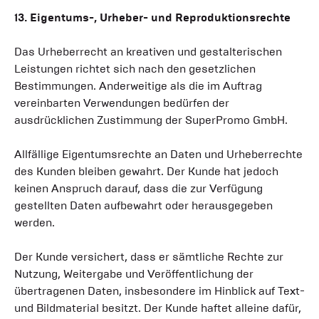
13. Eigentums-, Urheber- und Reproduktionsrechte
Das Urheberrecht an kreativen und gestalterischen
Leistungen richtet sich nach den gesetzlichen
Bestimmungen. Anderweitige als die im Auftrag
vereinbarten Verwendungen bedürfen der
ausdrücklichen Zustimmung der SuperPromo GmbH.
Allfällige Eigentumsrechte an Daten und Urheberrechte
des Kunden bleiben gewahrt. Der Kunde hat jedoch
keinen Anspruch darauf, dass die zur Verfügung
gestellten Daten aufbewahrt oder herausgegeben
werden.
Der Kunde versichert, dass er sämtliche Rechte zur
Nutzung, Weitergabe und Veröffentlichung der
übertragenen Daten, insbesondere im Hinblick auf Text-
und Bildmaterial besitzt. Der Kunde haftet alleine dafür,