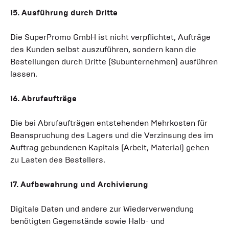
15. Ausführung durch Dritte
Die SuperPromo GmbH ist nicht verpflichtet, Aufträge
des Kunden selbst auszuführen, sondern kann die
Bestellungen durch Dritte (Subunternehmen) ausführen
lassen.
16. Abrufaufträge
Die bei Abrufaufträgen entstehenden Mehrkosten für
Beanspruchung des Lagers und die Verzinsung des im
Auftrag gebundenen Kapitals (Arbeit, Material) gehen
zu Lasten des Bestellers.
17. Aufbewahrung und Archivierung
Digitale Daten und andere zur Wiederverwendung
benötigten Gegenstände sowie Halb- und