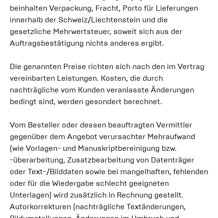
beinhalten Verpackung, Fracht, Porto für Lieferungen
innerhalb der Schweiz/Liechtenstein und die
gesetzliche Mehrwertsteuer, soweit sich aus der
Auftragsbestätigung nichts anderes ergibt.
Die genannten Preise richten sich nach den im Vertrag
vereinbarten Leistungen. Kosten, die durch
nachträgliche vom Kunden veranlasste Änderungen
bedingt sind, werden gesondert berechnet.
Vom Besteller oder dessen beauftragten Vermittler
gegenüber dem Angebot verursachter Mehraufwand
(wie Vorlagen- und Manuskriptbereinigung bzw.
-überarbeitung, Zusatzbearbeitung von Datenträger
oder Text-/Bilddaten sowie bei mangelhaften, fehlenden
oder für die Wiedergabe schlecht geeigneten
Unterlagen) wird zusätzlich in Rechnung gestellt.
Autorkorrekturen (nachträgliche Textänderungen,