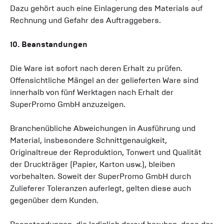
Dazu gehört auch eine Einlagerung des Materials auf
Rechnung und Gefahr des Auftraggebers.
10. Beanstandungen
Die Ware ist sofort nach deren Erhalt zu prüfen.
Offensichtliche Mängel an der gelieferten Ware sind
innerhalb von fünf Werktagen nach Erhalt der
SuperPromo GmbH anzuzeigen.
Branchenübliche Abweichungen in Ausführung und
Material, insbesondere Schnittgenauigkeit,
Originaltreue der Reproduktion, Tonwert und Qualität
der Druckträger (Papier, Karton usw.), bleiben
vorbehalten. Soweit der SuperPromo GmbH durch
Zulieferer Toleranzen auferlegt, gelten diese auch
gegenüber dem Kunden.