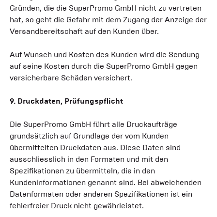
Gründen, die die SuperPromo GmbH nicht zu vertreten
hat, so geht die Gefahr mit dem Zugang der Anzeige der
Versandbereitschaft auf den Kunden über.
Auf Wunsch und Kosten des Kunden wird die Sendung
auf seine Kosten durch die SuperPromo GmbH gegen
versicherbare Schäden versichert.
9. Druckdaten, Prüfungspflicht
Die SuperPromo GmbH führt alle Druckaufträge
grundsätzlich auf Grundlage der vom Kunden
übermittelten Druckdaten aus. Diese Daten sind
ausschliesslich in den Formaten und mit den
Spezifikationen zu übermitteln, die in den
Kundeninformationen genannt sind. Bei abweichenden
Datenformaten oder anderen Spezifikationen ist ein
fehlerfreier Druck nicht gewährleistet.