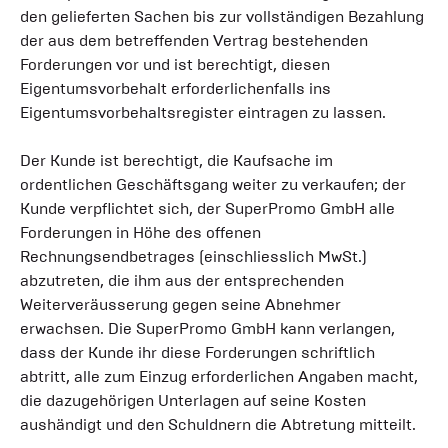
den gelieferten Sachen bis zur vollständigen Bezahlung
der aus dem betreffenden Vertrag bestehenden
Forderungen vor und ist berechtigt, diesen
Eigentumsvorbehalt erforderlichenfalls ins
Eigentumsvorbehaltsregister eintragen zu lassen.
Der Kunde ist berechtigt, die Kaufsache im
ordentlichen Geschäftsgang weiter zu verkaufen; der
Kunde verpflichtet sich, der SuperPromo GmbH alle
Forderungen in Höhe des offenen
Rechnungsendbetrages (einschliesslich MwSt.)
abzutreten, die ihm aus der entsprechenden
Weiterveräusserung gegen seine Abnehmer
erwachsen. Die SuperPromo GmbH kann verlangen,
dass der Kunde ihr diese Forderungen schriftlich
abtritt, alle zum Einzug erforderlichen Angaben macht,
die dazugehörigen Unterlagen auf seine Kosten
aushändigt und den Schuldnern die Abtretung mitteilt.