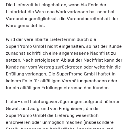
Die Lieferzeit ist eingehalten, wenn bis Ende der
Lieferfrist die Ware das Werk verlassen hat oder bei
Versendungsmöglichkeit die Versandbereitschaft der
Ware gemeldet ist.
Wird der vereinbarte Liefertermin durch die
SuperPromo GmbH nicht eingehalten, so hat der Kunde
zunächst schriftlich eine angemessene Nachfrist zu
setzen. Nach erfolglosem Ablauf der Nachfrist kann der
Kunde nur vom Vertrag zurücktreten oder weiterhin die
Erfüllung verlangen. Die SuperPromo GmbH haftet in
keinem Falle für allfälligen Verspätungsschaden oder
für ein allfälliges Erfüllungsinteresse des Kunden.
Liefer- und Leistungsverzögerungen aufgrund höherer
Gewalt und aufgrund von Ereignissen, die der
SuperPromo GmbH die Lieferung wesentlich
erschweren oder unmöglich machen (insbesondere