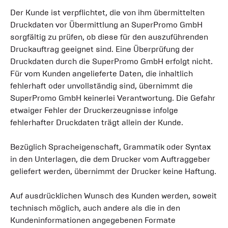
Der Kunde ist verpflichtet, die von ihm übermittelten
Druckdaten vor Übermittlung an SuperPromo GmbH
sorgfältig zu prüfen, ob diese für den auszuführenden
Druckauftrag geeignet sind. Eine Überprüfung der
Druckdaten durch die SuperPromo GmbH erfolgt nicht.
Für vom Kunden angelieferte Daten, die inhaltlich
fehlerhaft oder unvollständig sind, übernimmt die
SuperPromo GmbH keinerlei Verantwortung. Die Gefahr
etwaiger Fehler der Druckerzeugnisse infolge
fehlerhafter Druckdaten trägt allein der Kunde.
Bezüglich Spracheigenschaft, Grammatik oder Syntax
in den Unterlagen, die dem Drucker vom Auftraggeber
geliefert werden, übernimmt der Drucker keine Haftung.
Auf ausdrücklichen Wunsch des Kunden werden, soweit
technisch möglich, auch andere als die in den
Kundeninformationen angegebenen Formate