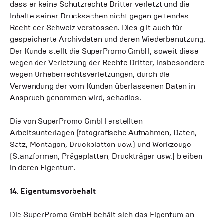
dass er keine Schutzrechte Dritter verletzt und die
Inhalte seiner Drucksachen nicht gegen geltendes
Recht der Schweiz verstossen. Dies gilt auch für
gespeicherte Archivdaten und deren Wiederbenutzung.
Der Kunde stellt die SuperPromo GmbH, soweit diese
wegen der Verletzung der Rechte Dritter, insbesondere
wegen Urheberrechtsverletzungen, durch die
Verwendung der vom Kunden überlassenen Daten in
Anspruch genommen wird, schadlos.
Die von SuperPromo GmbH erstellten
Arbeitsunterlagen (fotografische Aufnahmen, Daten,
Satz, Montagen, Druckplatten usw.) und Werkzeuge
(Stanzformen, Prägeplatten, Druckträger usw.) bleiben
in deren Eigentum.
14. Eigentumsvorbehalt
Die SuperPromo GmbH behält sich das Eigentum an