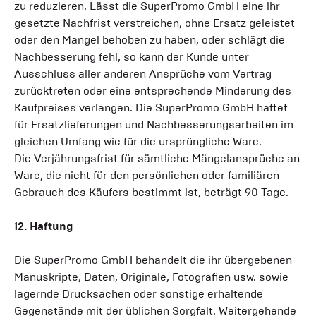
zu reduzieren. Lässt die SuperPromo GmbH eine ihr
gesetzte Nachfrist verstreichen, ohne Ersatz geleistet
oder den Mangel behoben zu haben, oder schlägt die
Nachbesserung fehl, so kann der Kunde unter
Ausschluss aller anderen Ansprüche vom Vertrag
zurücktreten oder eine entsprechende Minderung des
Kaufpreises verlangen. Die SuperPromo GmbH haftet
für Ersatzlieferungen und Nachbesserungsarbeiten im
gleichen Umfang wie für die ursprüngliche Ware.
Die Verjährungsfrist für sämtliche Mängelansprüche an
Ware, die nicht für den persönlichen oder familiären
Gebrauch des Käufers bestimmt ist, beträgt 90 Tage.
12. Haftung
Die SuperPromo GmbH behandelt die ihr übergebenen
Manuskripte, Daten, Originale, Fotografien usw. sowie
lagernde Drucksachen oder sonstige erhaltende
Gegenstände mit der üblichen Sorgfalt. Weitergehende