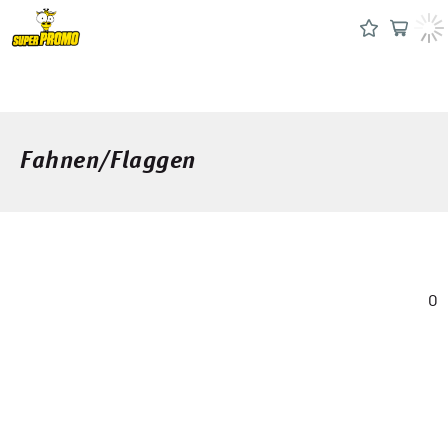
Fahnen/Flaggen
0