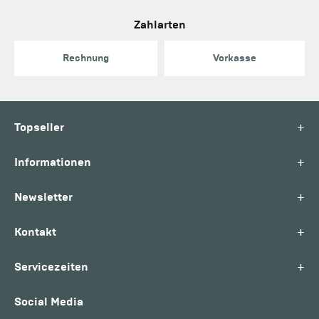
Zahlarten
Rechnung
Vorkasse
+
Topseller
+
Informationen
+
Newsletter
+
Kontakt
+
Servicezeiten
Social Media