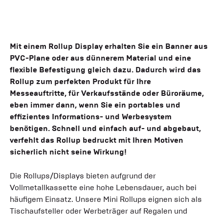
Mit einem Rollup Display erhalten Sie ein Banner aus
PVC-Plane oder aus dünnerem Material und eine
flexible Befestigung gleich dazu. Dadurch wird das
Rollup zum perfekten Produkt für Ihre
Messeauftritte, für Verkaufsstände oder Büroräume,
eben immer dann, wenn Sie ein portables und
effizientes Informations- und Werbesystem
benötigen. Schnell und einfach auf- und abgebaut,
verfehlt das Rollup bedruckt mit Ihren Motiven
sicherlich nicht seine Wirkung!
Die Rollups/Displays bieten aufgrund der
Vollmetallkassette eine hohe Lebensdauer, auch bei
häufigem Einsatz. Unsere Mini Rollups eignen sich als
Tischaufsteller oder Werbeträger auf Regalen und