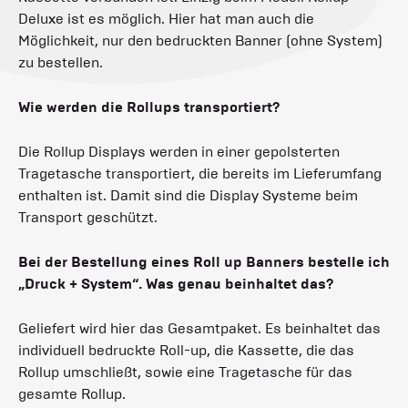
Deluxe ist es möglich. Hier hat man auch die
Möglichkeit, nur den bedruckten Banner (ohne System)
zu bestellen.
Wie werden die Rollups transportiert?
Die Rollup Displays werden in einer gepolsterten
Tragetasche transportiert, die bereits im Lieferumfang
enthalten ist. Damit sind die Display Systeme beim
Transport geschützt.
Bei der Bestellung eines Roll up Banners bestelle ich
„Druck + System“. Was genau beinhaltet das?
Geliefert wird hier das Gesamtpaket. Es beinhaltet das
individuell bedruckte Roll-up, die Kassette, die das
Rollup umschließt, sowie eine Tragetasche für das
gesamte Rollup.