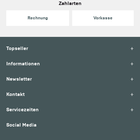
Zahlarten
Rechnung
Vorkasse
+
Topseller
+
Informationen
+
Newsletter
+
Kontakt
+
Servicezeiten
Social Media