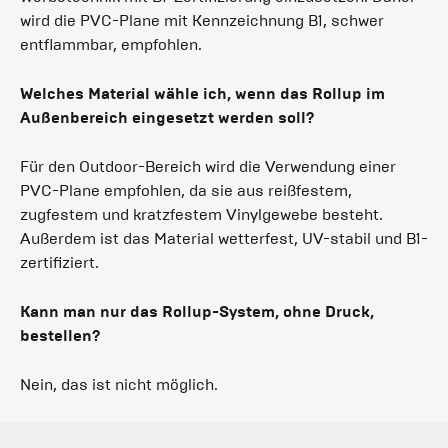
wird die PVC-Plane mit Kennzeichnung B1, schwer
entflammbar, empfohlen.
Welches Material wähle ich, wenn das Rollup im
Außenbereich eingesetzt werden soll?
Für den Outdoor-Bereich wird die Verwendung einer
PVC-Plane empfohlen, da sie aus reißfestem,
zugfestem und kratzfestem Vinylgewebe besteht.
Außerdem ist das Material wetterfest, UV-stabil und B1-
zertifiziert.
Kann man nur das Rollup-System, ohne Druck,
bestellen?
Nein, das ist nicht möglich.