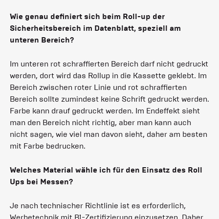
Wie genau definiert sich beim Roll-up der
Sicherheitsbereich im Datenblatt, speziell am
unteren Bereich?
Im unteren rot schraffierten Bereich darf nicht gedruckt
werden, dort wird das Rollup in die Kassette geklebt. Im
Bereich zwischen roter Linie und rot schraffierten
Bereich sollte zumindest keine Schrift gedruckt werden.
Farbe kann drauf gedruckt werden. Im Endeffekt sieht
man den Bereich nicht richtig, aber man kann auch
nicht sagen, wie viel man davon sieht, daher am besten
mit Farbe bedrucken.
Welches Material wähle ich für den Einsatz des Roll
Ups bei Messen?
Je nach technischer Richtlinie ist es erforderlich,
Werbetechnik mit B1-Zertifizierung einzusetzen. Daher