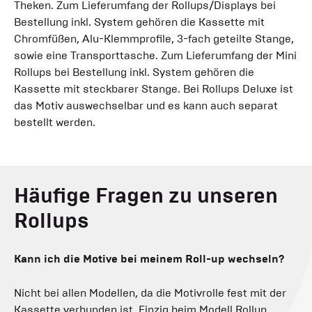
Theken. Zum Lieferumfang der Rollups/Displays bei
Bestellung inkl. System gehören die Kassette mit
Chromfüßen, Alu-Klemmprofile, 3-fach geteilte Stange,
sowie eine Transporttasche. Zum Lieferumfang der Mini
Rollups bei Bestellung inkl. System gehören die
Kassette mit steckbarer Stange. Bei Rollups Deluxe ist
das Motiv auswechselbar und es kann auch separat
bestellt werden.
Häufige Fragen zu unseren
Rollups
Kann ich die Motive bei meinem Roll-up wechseln?
Nicht bei allen Modellen, da die Motivrolle fest mit der
Kassette verbunden ist. Einzig beim Modell Rollup