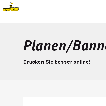
Planen/Bann
Drucken Sie besser online!