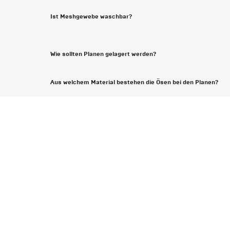
Ist Meshgewebe waschbar?
Wie sollten Planen gelagert werden?
Aus welchem Material bestehen die Ösen bei den Planen?