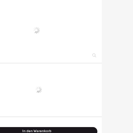
In den Warenkorb