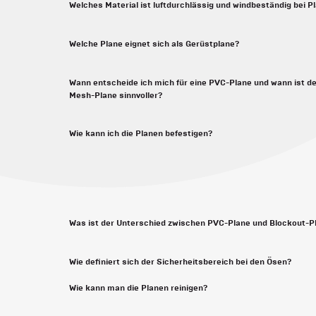
Welches Material ist luftdurchlässig und windbeständig bei 
Welche Plane eignet sich als Gerüstplane?
Wann entscheide ich mich für eine PVC-Plane und wann ist de
Mesh-Plane sinnvoller?
Wie kann ich die Planen befestigen?
Was ist der Unterschied zwischen PVC-Plane und Blockout-P
Wie definiert sich der Sicherheitsbereich bei den Ösen?
Wie kann man die Planen reinigen?