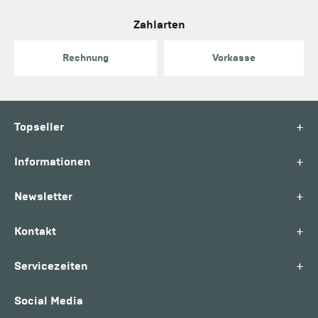
Zahlarten
Rechnung
Vorkasse
+
Topseller
+
Informationen
+
Newsletter
+
Kontakt
+
Servicezeiten
Social Media