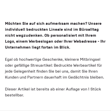
Möchten Sie auf sich aufmerksam machen? Unsere
individuell bedruckten Lineale sind im Büroalltag
nicht wegzudenken. Ob personalisiert mit Ihrem
Logo, einem Werbeslogan oder Ihrer Webadresse - Ihr
Unternehmen liegt fortan im Blick.
Egal ob hochwertige Geschenke, kleinere Mitbringsel
oder gefällige Streuartikel: Bedruckte Werbeartikel für
jede Gelegenheit finden Sie bei uns, damit Sie Ihren
Kunden und Partnern dauerhaft im Gedächtnis bleiben.
Dieser Artikel ist bereits ab einer Auflage von 1 Stück
bestellbar.