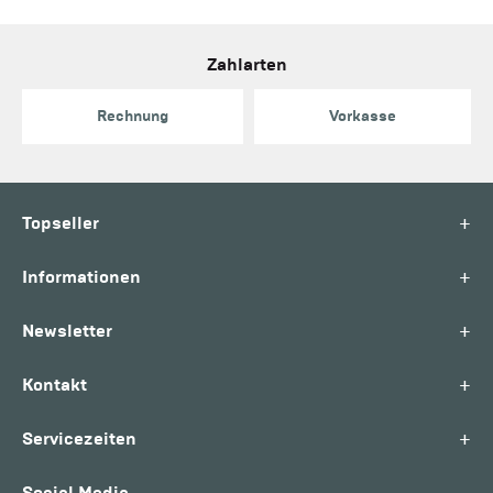
Zahlarten
Rechnung
Vorkasse
+
Topseller
+
Informationen
+
Newsletter
+
Kontakt
+
Servicezeiten
Social Media