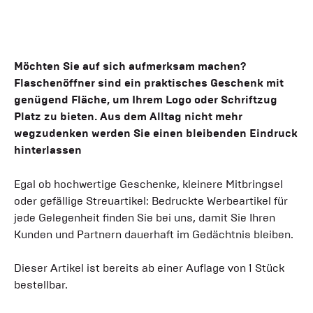
Möchten Sie auf sich aufmerksam machen?
Flaschenöffner sind ein praktisches Geschenk mit
genügend Fläche, um Ihrem Logo oder Schriftzug
Platz zu bieten. Aus dem Alltag nicht mehr
wegzudenken werden Sie einen bleibenden Eindruck
hinterlassen
Egal ob hochwertige Geschenke, kleinere Mitbringsel
oder gefällige Streuartikel: Bedruckte Werbeartikel für
jede Gelegenheit finden Sie bei uns, damit Sie Ihren
Kunden und Partnern dauerhaft im Gedächtnis bleiben.
Dieser Artikel ist bereits ab einer Auflage von 1 Stück
bestellbar.