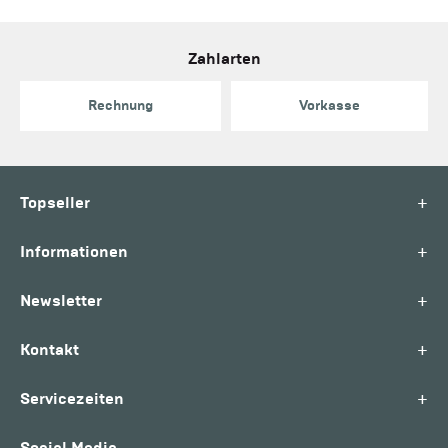
Zahlarten
Rechnung
Vorkasse
+
Topseller
+
Informationen
+
Newsletter
+
Kontakt
+
Servicezeiten
Social Media