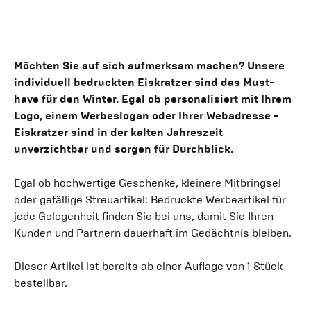
Möchten Sie auf sich aufmerksam machen? Unsere
individuell bedruckten Eiskratzer sind das Must-
have für den Winter. Egal ob personalisiert mit Ihrem
Logo, einem Werbeslogan oder Ihrer Webadresse -
Eiskratzer sind in der kalten Jahreszeit
unverzichtbar und sorgen für Durchblick.
Egal ob hochwertige Geschenke, kleinere Mitbringsel
oder gefällige Streuartikel: Bedruckte Werbeartikel für
jede Gelegenheit finden Sie bei uns, damit Sie Ihren
Kunden und Partnern dauerhaft im Gedächtnis bleiben.
Dieser Artikel ist bereits ab einer Auflage von 1 Stück
bestellbar.