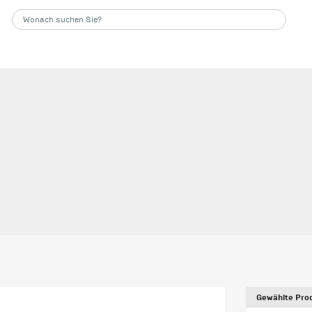
Gewählte Prod