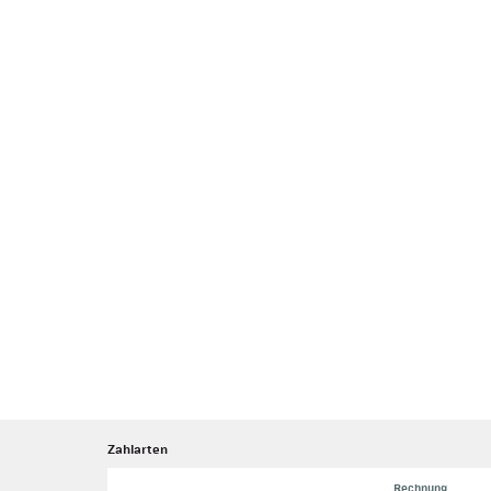
Zahlarten
Rechnung