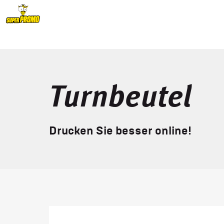
Turnbeutel
Drucken Sie besser online!