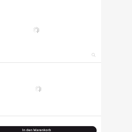
In den Warenkorb