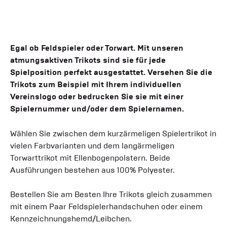
Egal ob Feldspieler oder Torwart. Mit unseren
atmungsaktiven Trikots sind sie für jede
Spielposition perfekt ausgestattet. Versehen Sie die
Trikots zum Beispiel mit Ihrem individuellen
Vereinslogo oder bedrucken Sie sie mit einer
Spielernummer und/oder dem Spielernamen.
Wählen Sie zwischen dem kurzärmeligen Spielertrikot in
vielen Farbvarianten und dem langärmeligen
Torwarttrikot mit Ellenbogenpolstern. Beide
Ausführungen bestehen aus 100% Polyester.
Bestellen Sie am Besten Ihre Trikots gleich zusammen
mit einem Paar Feldspielerhandschuhen oder einem
Kennzeichnungshemd/Leibchen.