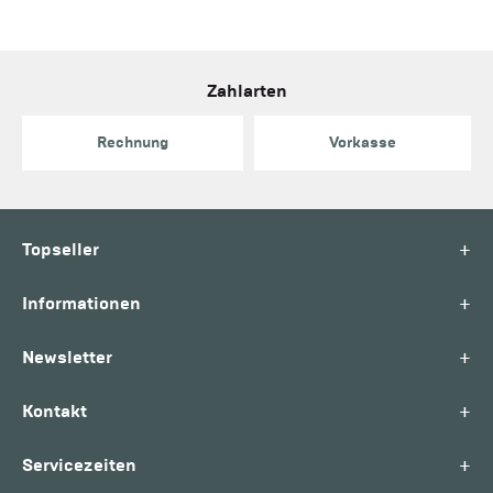
Zahlarten
Rechnung
Vorkasse
+
Topseller
+
Informationen
+
Newsletter
+
Kontakt
+
Servicezeiten