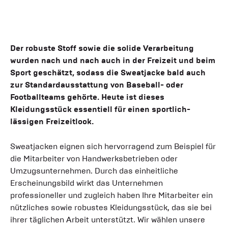
Der robuste Stoff sowie die solide Verarbeitung
wurden nach und nach auch in der Freizeit und beim
Sport geschätzt, sodass die Sweatjacke bald auch
zur Standardausstattung von Baseball- oder
Footballteams gehörte. Heute ist dieses
Kleidungsstück essentiell für einen sportlich-
lässigen Freizeitlook.
Sweatjacken eignen sich hervorragend zum Beispiel für
die Mitarbeiter von Handwerksbetrieben oder
Umzugsunternehmen. Durch das einheitliche
Erscheinungsbild wirkt das Unternehmen
professioneller und zugleich haben Ihre Mitarbeiter ein
nützliches sowie robustes Kleidungsstück, das sie bei
ihrer täglichen Arbeit unterstützt. Wir wählen unsere