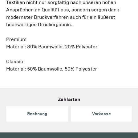
Textilien nicht nur sorgfältig nach unseren hohen
Ansprüchen an Qualität aus, sondern sorgen dank
modernster Druckverfahren auch für ein äußerst
hochwertiges Druckergebnis.
Premium
Material: 80% Baumwolle, 20% Polyester
Classic
Material: 50% Baumwolle, 50% Polyester
Zahlarten
Rechnung
Vorkasse