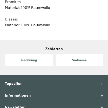
Premium
Material: 100% Baumwolle
Classic
Material: 100% Baumwolle
Zahlarten
Rechnung
Vorkasse
+
Topseller
+
Informationen
+
Newsletter