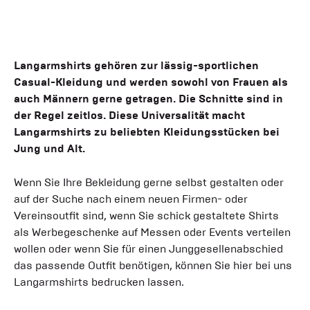
Langarmshirts gehören zur lässig-sportlichen
Casual-Kleidung und werden sowohl von Frauen als
auch Männern gerne getragen. Die Schnitte sind in
der Regel zeitlos. Diese Universalität macht
Langarmshirts zu beliebten Kleidungsstücken bei
Jung und Alt.
Wenn Sie Ihre Bekleidung gerne selbst gestalten oder
auf der Suche nach einem neuen Firmen- oder
Vereinsoutfit sind, wenn Sie schick gestaltete Shirts
als Werbegeschenke auf Messen oder Events verteilen
wollen oder wenn Sie für einen Junggesellenabschied
das passende Outfit benötigen, können Sie hier bei uns
Langarmshirts bedrucken lassen.