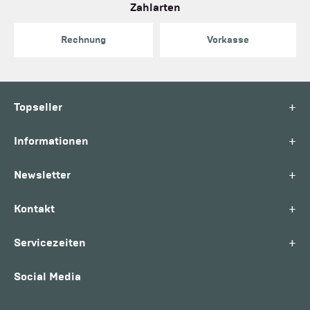
Zahlarten
Rechnung
Vorkasse
+
Topseller
+
Informationen
+
Newsletter
+
Kontakt
+
Servicezeiten
Social Media