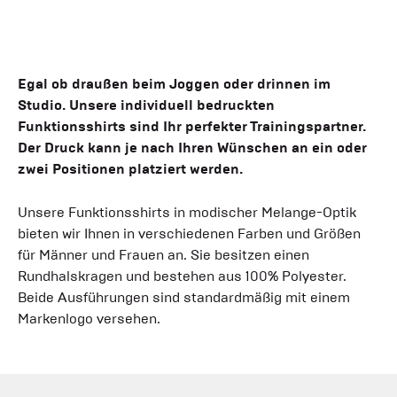
Egal ob draußen beim Joggen oder drinnen im
Studio. Unsere individuell bedruckten
Funktionsshirts sind Ihr perfekter Trainingspartner.
Der Druck kann je nach Ihren Wünschen an ein oder
zwei Positionen platziert werden.
Unsere Funktionsshirts in modischer Melange-Optik
bieten wir Ihnen in verschiedenen Farben und Größen
für Männer und Frauen an. Sie besitzen einen
Rundhalskragen und bestehen aus 100% Polyester.
Beide Ausführungen sind standardmäßig mit einem
Markenlogo versehen.