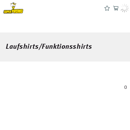
Laufshirts/Funktionsshirts
0