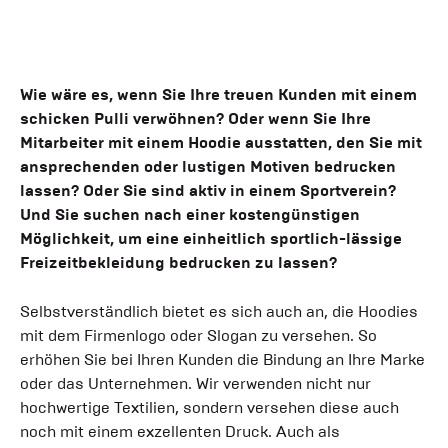
Wie wäre es, wenn Sie Ihre treuen Kunden mit einem
schicken Pulli verwöhnen? Oder wenn Sie Ihre
Mitarbeiter mit einem Hoodie ausstatten, den Sie mit
ansprechenden oder lustigen Motiven bedrucken
lassen? Oder Sie sind aktiv in einem Sportverein?
Und Sie suchen nach einer kostengünstigen
Möglichkeit, um eine einheitlich sportlich-lässige
Freizeitbekleidung bedrucken zu lassen?
Selbstverständlich bietet es sich auch an, die Hoodies
mit dem Firmenlogo oder Slogan zu versehen. So
erhöhen Sie bei Ihren Kunden die Bindung an Ihre Marke
oder das Unternehmen. Wir verwenden nicht nur
hochwertige Textilien, sondern versehen diese auch
noch mit einem exzellenten Druck. Auch als