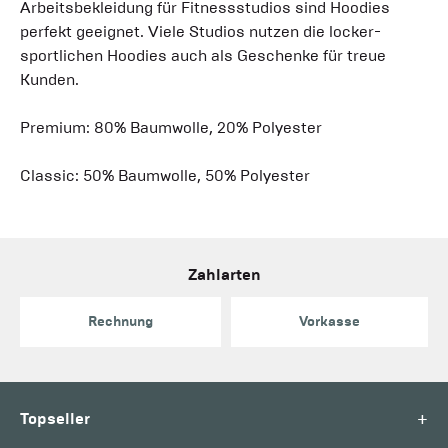
Arbeitsbekleidung für Fitnessstudios sind Hoodies
perfekt geeignet. Viele Studios nutzen die locker-
sportlichen Hoodies auch als Geschenke für treue
Kunden.
Premium: 80% Baumwolle, 20% Polyester
Classic: 50% Baumwolle, 50% Polyester
Zahlarten
Rechnung
Vorkasse
+
Topseller