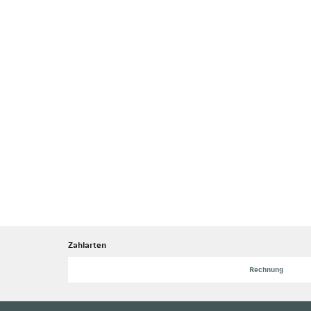
Zahlarten
Rechnung