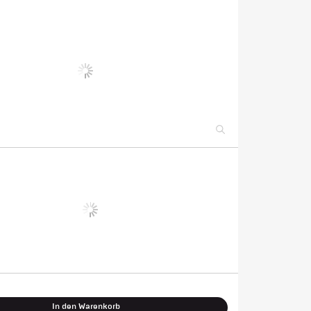
In den Warenkorb