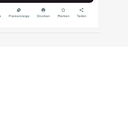
e
Preisanzeige
Drucken
Merken
Teilen