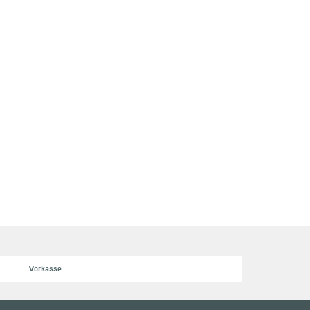
Vorkasse