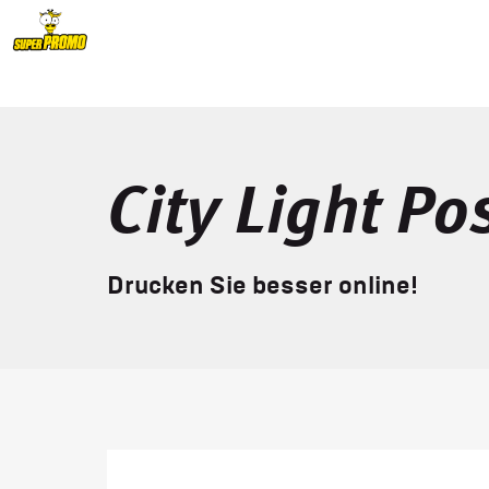
City Light Po
Drucken Sie besser online!