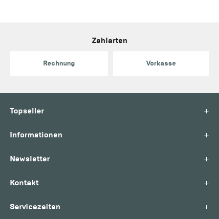
Zahlarten
Rechnung
Vorkasse
+
Topseller
+
Informationen
+
Newsletter
+
Kontakt
+
Servicezeiten