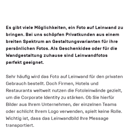
Es gibt viele Möglichkeiten, ein Foto auf Leinwand zu
bringen. Bei uns schöpfen Privatkunden aus einem
breiten Spektrum an Gestaltungsvarianten für ihre
persönlichen Fotos. Als Geschenkidee oder für die
Wandgestaltung zuhause sind Leinwandfotos
perfekt geeignet.
Sehr häufig wird das Foto auf Leinwand für den privaten
Gebrauch bestellt. Doch Firmen, Hotels und
Restaurants weltweit nutzen die Fotoleinwände gezielt,
um die Corporate Identity zu stärken. Ob Sie hierfür
Bilder aus Ihrem Unternehmen, der einzelnen Teams
oder schlicht Ihrem Logo verwenden, spielt keine Rolle.
Wichtig ist, dass das Leinwandbild Ihre Message
transportiert.