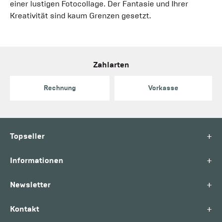
einer lustigen Fotocollage. Der Fantasie und Ihrer
Kreativität sind kaum Grenzen gesetzt.
Zahlarten
Rechnung
Vorkasse
+
Topseller
+
Informationen
+
Newsletter
+
Kontakt