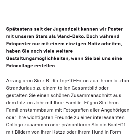
Spätestens seit der Jugendzeit kennen wir Poster
mit unseren Stars als Wand-Deko. Doch während
Fotoposter nur mit einem einzigen Motiv arbeiten,
haben Sie noch viele weitere
Gestaltungsmöglichkeiten, wenn Sie bei uns eine
Fotocollage erstellen.
Arrangieren Sie z.B. die Top-10-Fotos aus Ihrem letzten
Strandurlaub zu einem tollen Gesamtbild oder
gestalten Sie einen schönen Zusammenschnitt aus
dem letzten Jahr mit Ihrer Familie. Fügen Sie Ihren
Familienstammbaum mit Fotografien aller Angehörigen
oder Ihre wichtigsten Freunde zu einer interessanten
Collage zusammen oder präsentieren Sie ein Best-Of
mit Bildern von Ihrer Katze oder Ihrem Hund in Form