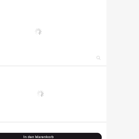
In den Warenkorb