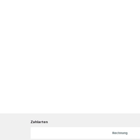
Zahlarten
Rechnung