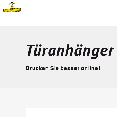
Türanhänger
Drucken Sie besser online!