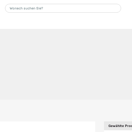
Gewählte Prod