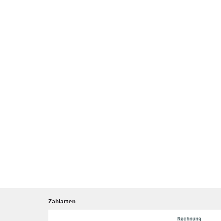
Zahlarten
Rechnung