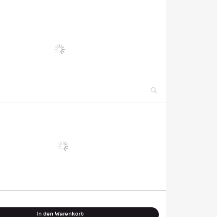
In den Warenkorb