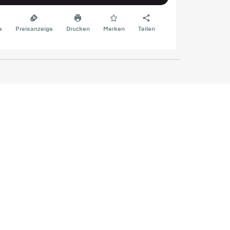
e
Preisanzeige
Drucken
Merken
Teilen