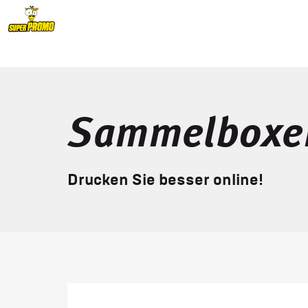
Sammelboxe
Drucken Sie besser online!