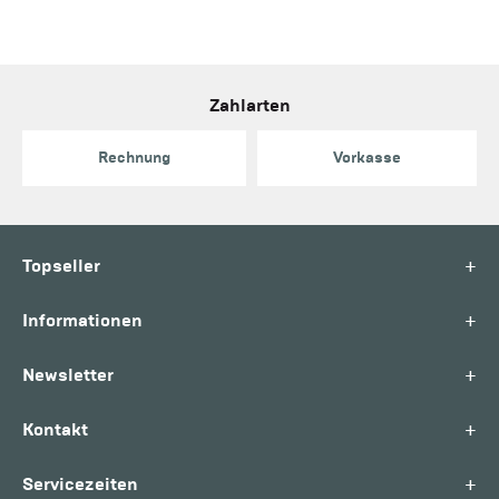
Zahlarten
Rechnung
Vorkasse
+
Topseller
+
Informationen
+
Newsletter
+
Kontakt
+
Servicezeiten