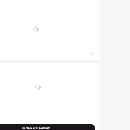
In den Warenkorb