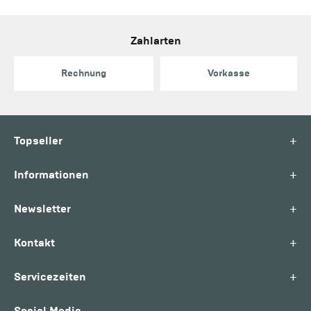
Zahlarten
Rechnung
Vorkasse
+
Topseller
+
Informationen
+
Newsletter
+
Kontakt
+
Servicezeiten
Social Media