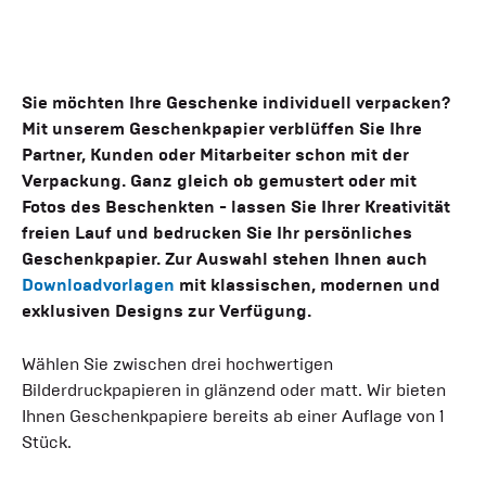
Sie möchten Ihre Geschenke individuell verpacken?
Mit unserem Geschenkpapier verblüffen Sie Ihre
Partner, Kunden oder Mitarbeiter schon mit der
Verpackung. Ganz gleich ob gemustert oder mit
Fotos des Beschenkten - lassen Sie Ihrer Kreativität
freien Lauf und bedrucken Sie Ihr persönliches
Geschenkpapier. Zur Auswahl stehen Ihnen auch
Downloadvorlagen
mit klassischen, modernen und
exklusiven Designs zur Verfügung.
Wählen Sie zwischen drei hochwertigen
Bilderdruckpapieren in glänzend oder matt. Wir bieten
Ihnen Geschenkpapiere bereits ab einer Auflage von 1
Stück.