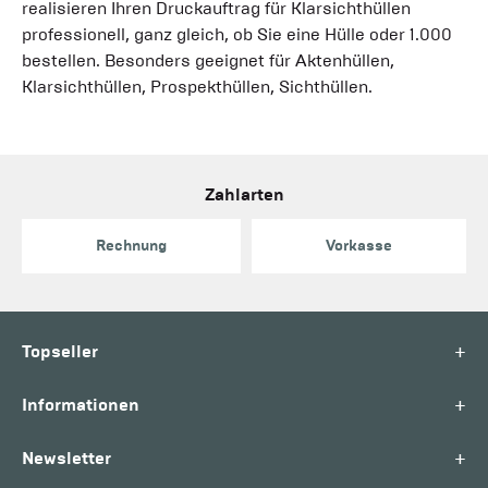
realisieren Ihren Druckauftrag für Klarsichthüllen
professionell, ganz gleich, ob Sie eine Hülle oder 1.000
bestellen. Besonders geeignet für Aktenhüllen,
Klarsichthüllen, Prospekthüllen, Sichthüllen.
Zahlarten
Rechnung
Vorkasse
+
Topseller
+
Informationen
+
Newsletter