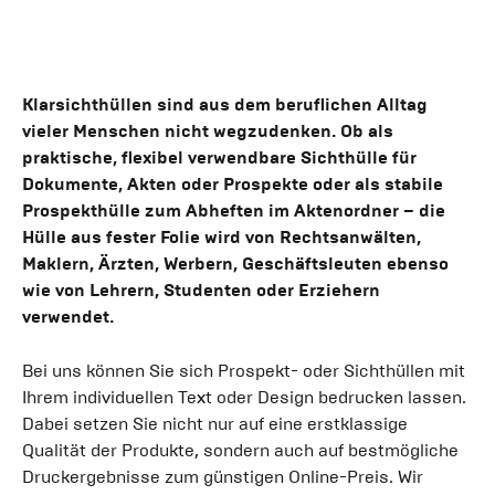
Klarsichthüllen sind aus dem beruflichen Alltag
vieler Menschen nicht wegzudenken. Ob als
praktische, flexibel verwendbare Sichthülle für
Dokumente, Akten oder Prospekte oder als stabile
Prospekthülle zum Abheften im Aktenordner – die
Hülle aus fester Folie wird von Rechtsanwälten,
Maklern, Ärzten, Werbern, Geschäftsleuten ebenso
wie von Lehrern, Studenten oder Erziehern
verwendet.
Bei uns können Sie sich Prospekt- oder Sichthüllen mit
Ihrem individuellen Text oder Design bedrucken lassen.
Dabei setzen Sie nicht nur auf eine erstklassige
Qualität der Produkte, sondern auch auf bestmögliche
Druckergebnisse zum günstigen Online-Preis. Wir