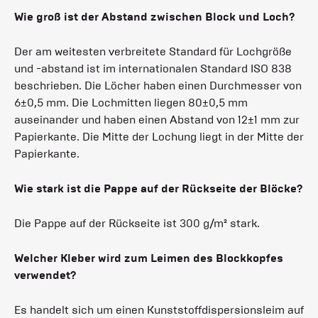
Wie groß ist der Abstand zwischen Block und Loch?
Der am weitesten verbreitete Standard für Lochgröße
und -abstand ist im internationalen Standard ISO 838
beschrieben. Die Löcher haben einen Durchmesser von
6±0,5 mm. Die Lochmitten liegen 80±0,5 mm
auseinander und haben einen Abstand von 12±1 mm zur
Papierkante. Die Mitte der Lochung liegt in der Mitte der
Papierkante.
Wie stark ist die Pappe auf der Rückseite der Blöcke?
Die Pappe auf der Rückseite ist 300 g/m² stark.
Welcher Kleber wird zum Leimen des Blockkopfes
verwendet?
Es handelt sich um einen Kunststoffdispersionsleim auf