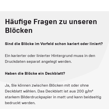
Häufige Fragen zu unseren
Blöcken
Sind die Blöcke im Vorfeld schon kariert oder liniert?
Ein karierter oder linierter Hintergrund muss in den
Druckdaten separat angelegt werden.
Haben die Blöcke ein Deckblatt?
Ja, Sie können zwischen Blöcken mit oder ohne
Deckblatt wählen. Das Deckblatt ist aus 200 g/m²
starkem Bilderdruckpapier in matt und kann beidseitig
bedruckt werden.