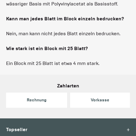
wässriger Basis mit Polyvinylacetat als Basisstoff.
Kann man jedes Blatt im Block einzeln bedrucken?
Nein, man kann nicht jedes Blatt einzeln bedrucken.
Wie stark ist ein Block mit 25 Blatt?
Ein Block mit 25 Blatt ist etwa 4 mm stark.
Zahlarten
Rechnung
Vorkasse
+
Topseller