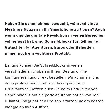
Haben Sie schon einmal versucht, während eines
Meetings Notizen in Ihr Smartphone zu tippen? Auch
wenn uns die digitale Revolution in vielen Bereichen
voll erfasst hat, sind Schreibblocks für Kellner, für
Gutachter, für Agenturen, Büros oder Behörden
immer noch ein wichtiges Produkt.
Bei uns können Sie Schreibblocks in vielen
verschiedenen Größen in Ihrem Design online
konfigurieren und direkt bestellen. Wir kümmern uns
dann professionell und zuverlässig um Ihren
Druckauftrag. Setzen auch Sie beim Bedrucken von
Schreibblocks auf die perfekte Kombination von Top-
Qualität und günstigen Preisen. Starten Sie am besten
hier gleich Ihren Auftrag!